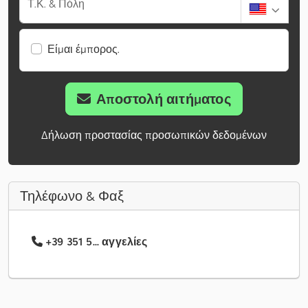
Τ.Κ. & Πόλη
Είμαι έμπορος.
Αποστολή αιτήματος
Δήλωση προστασίας προσωπικών δεδομένων
Τηλέφωνο & Φαξ
+39 351 5... αγγελίες