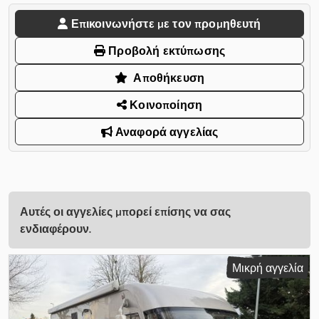
Επικοινωνήστε με τον προμηθευτή
Προβολή εκτύπωσης
Αποθήκευση
Κοινοποίηση
Αναφορά αγγελίας
Αυτές οι αγγελίες μπορεί επίσης να σας
ενδιαφέρουν.
Μικρή αγγελία