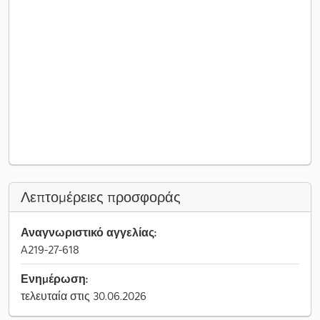
Λεπτομέρειες προσφοράς
Αναγνωριστικό αγγελίας:
A219-27-618
Ενημέρωση:
τελευταία στις 30.06.2026