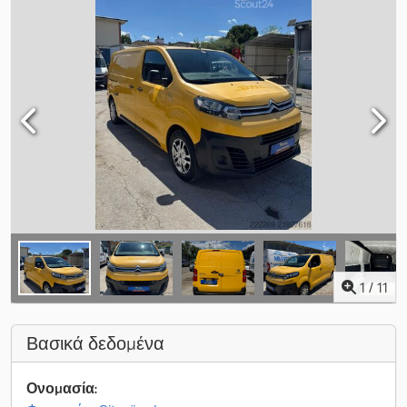
1
/
11
Βασικά δεδομένα
Ονομασία: