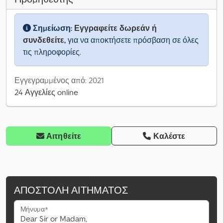
Σημείωση:
Εγγραφείτε δωρεάν ή
συνδεθείτε,
για να αποκτήσετε πρόσβαση σε όλες
τις πληροφορίες.
Εγγεγραμμένος από: 2021
24 Αγγελίες online
Αιτηθείτε
Καλέστε
ΑΠΟΣΤΟΛΉ ΑΙΤΉΜΑΤΟΣ
Μήνυμα*