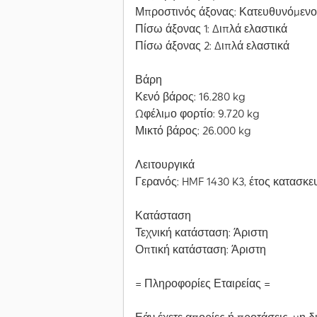
Μπροστινός άξονας: Κατευθυνόμενο
Πίσω άξονας 1: Διπλά ελαστικά
Πίσω άξονας 2: Διπλά ελαστικά
Βάρη
Κενό βάρος: 16.280 kg
Ωφέλιμο φορτίο: 9.720 kg
Μικτό βάρος: 26.000 kg
Λειτουργικά
Γερανός: HMF 1430 K3, έτος κατασκε
Κατάσταση
Τεχνική κατάσταση: Άριστη
Οπτική κατάσταση: Άριστη
= Πληροφορίες Εταιρείας =