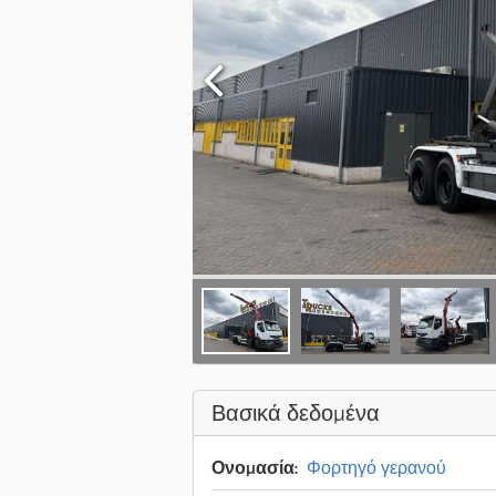
Βασικά δεδομένα
Ονομασία:
Φορτηγό γερανού