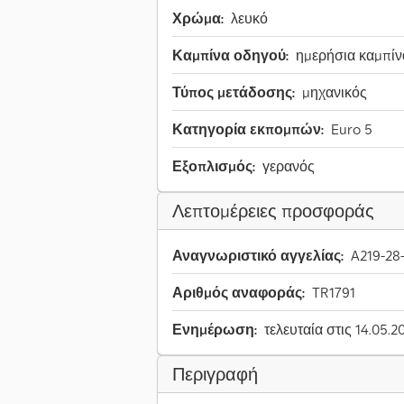
Χρώμα:
λευκό
Καμπίνα οδηγού:
ημερήσια καμπίν
Τύπος μετάδοσης:
μηχανικός
Κατηγορία εκπομπών:
Euro 5
Εξοπλισμός:
γερανός
Λεπτομέρειες προσφοράς
Αναγνωριστικό αγγελίας:
A219-28
Αριθμός αναφοράς:
TR1791
Ενημέρωση:
τελευταία στις 14.05.2
Περιγραφή