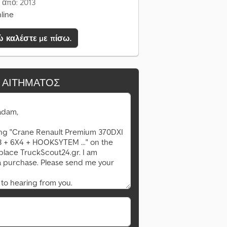
από: 2013
line
 καλέστε με πίσω.
 ΑΙΤΉΜΑΤΟΣ