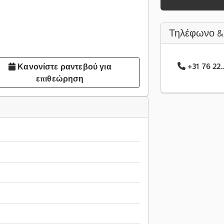
Τηλέφωνο &
+31 76 22.
Κανονίστε ραντεβού για
επιθεώρηση