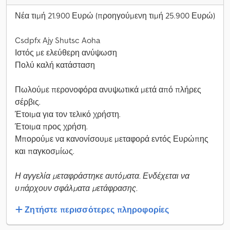
Νέα τιμή 21.900 Ευρώ (προηγούμενη τιμή 25.900 Ευρώ)
Csdpfx Ajy Shutsc Aoha
Ιστός με ελεύθερη ανύψωση
Πολύ καλή κατάσταση
Πωλούμε περονοφόρα ανυψωτικά μετά από πλήρες
σέρβις.
Έτοιμα για τον τελικό χρήστη.
Έτοιμα προς χρήση.
Μπορούμε να κανονίσουμε μεταφορά εντός Ευρώπης
και παγκοσμίως.
Η αγγελία μεταφράστηκε αυτόματα. Ενδέχεται να
υπάρχουν σφάλματα μετάφρασης.
Ζητήστε περισσότερες πληροφορίες