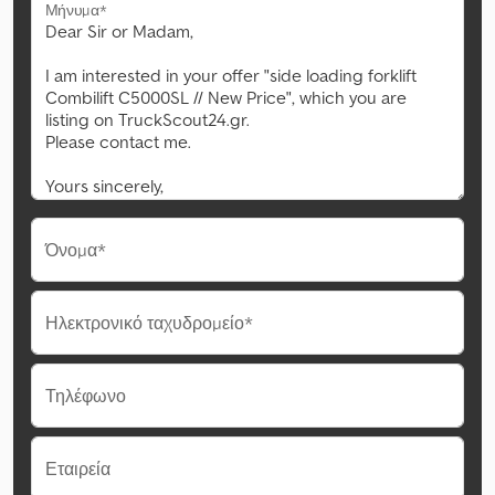
Μήνυμα*
Όνομα*
Ηλεκτρονικό ταχυδρομείο*
Τηλέφωνο
Εταιρεία