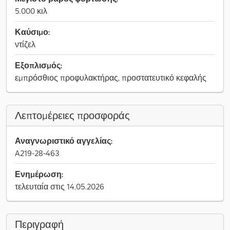
5.000 κιλ
Καύσιμο:
ντίζελ
Εξοπλισμός:
εμπρόσθιος προφυλακτήρας, προστατευτικό κεφαλής
Λεπτομέρειες προσφοράς
Αναγνωριστικό αγγελίας:
A219-28-463
Ενημέρωση:
τελευταία στις 14.05.2026
Περιγραφή