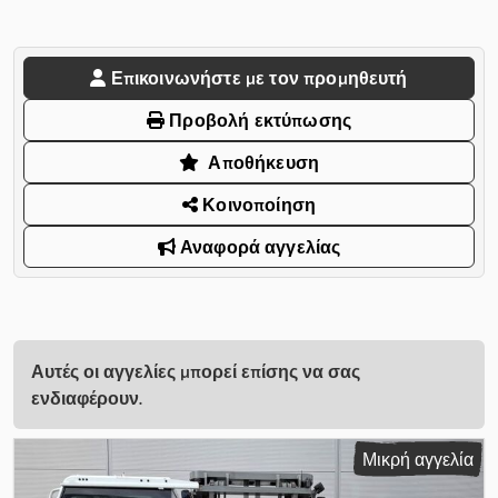
Επικοινωνήστε με τον προμηθευτή
Προβολή εκτύπωσης
Αποθήκευση
Κοινοποίηση
Αναφορά αγγελίας
Αυτές οι αγγελίες μπορεί επίσης να σας
ενδιαφέρουν.
Μικρή αγγελία