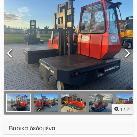
1
/
21
Βασικά δεδομένα