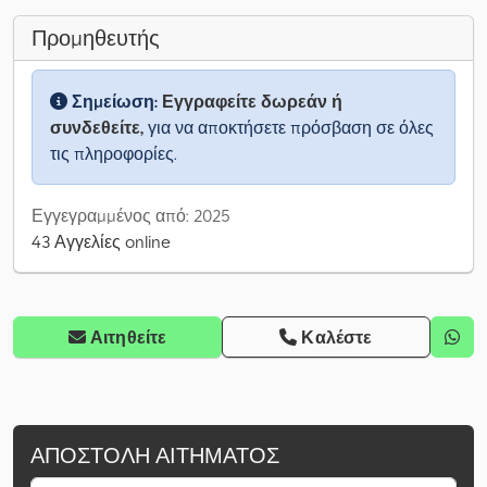
Προμηθευτής
Σημείωση:
Εγγραφείτε δωρεάν ή
συνδεθείτε,
για να αποκτήσετε πρόσβαση σε όλες
τις πληροφορίες.
Εγγεγραμμένος από: 2025
43 Αγγελίες online
Αιτηθείτε
Καλέστε
ΑΠΟΣΤΟΛΉ ΑΙΤΉΜΑΤΟΣ