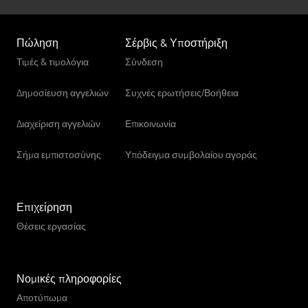
Πώληση
Σέρβις & Υποστήριξη
Τιμές & τιμολόγια
Σύνδεση
Δημοσίευση αγγελιών
Συχνές ερωτήσεις/Βοήθεια
Διαχείριση αγγελιών
Επικοινωνία
Σήμα εμπιστοσύνης
Υπόδειγμα συμβολαίου αγοράς
Επιχείρηση
Θέσεις εργασίας
Νομικές πληροφορίες
Αποτύπωμα