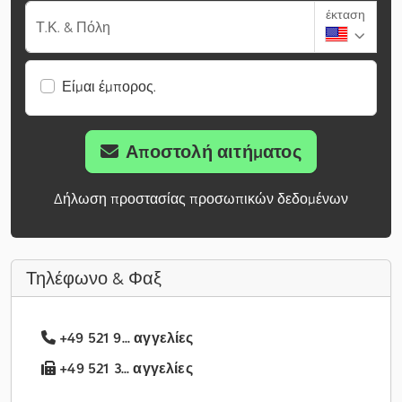
έκταση
Τ.Κ. & Πόλη
Είμαι έμπορος.
Αποστολή αιτήματος
Δήλωση προστασίας προσωπικών δεδομένων
Τηλέφωνο & Φαξ
+49 521 9... αγγελίες
+49 521 3... αγγελίες