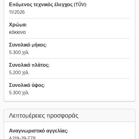
Επόμενος τεχνικός έλεγχος (TÜV):
11/2026
Χρώμα:
κόκκινο
Συνολικό μήκος:
5.300 χιλ.
Συνολικό πλάτος:
5.200 χιλ.
Συνολικό ύψος:
5.300 χιλ.
Λεπτομέρειες προσφοράς
Αναγνωριστικό αγγελίας:
A219-29-778