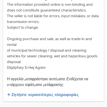
The information provided online is non-binding and
does not constitute guaranteed characteristics.
The seller is not liable for errors, input mistakes, or data
transmission errors.
Subject to change.
Ongoing purchase and sale, as well as trade-in and
rental
of municipal technology / disposal and cleaning
vehicles for sewer cleaning, wet and hazardous goods
disposal.
Dkjdpfxey Si Hwj Agdor
Η αγγελία μεταφράστηκε αυτόματα. Ενδέχεται να
υπάρχουν σφάλματα μετάφρασης.
Ζητήστε περισσότερες πληροφορίες