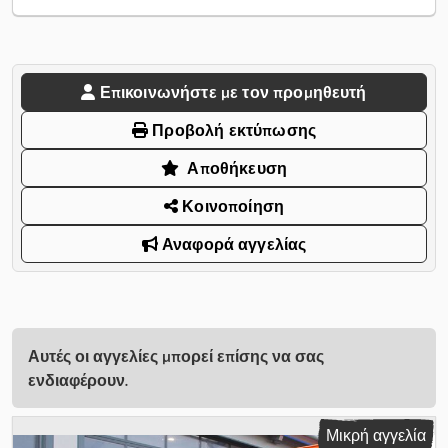
Επικοινωνήστε με τον προμηθευτή
Προβολή εκτύπωσης
Αποθήκευση
Κοινοποίηση
Αναφορά αγγελίας
Αυτές οι αγγελίες μπορεί επίσης να σας
ενδιαφέρουν.
Μικρή αγγελία