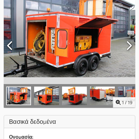
1
/
19
Βασικά δεδομένα
Ονομασία: