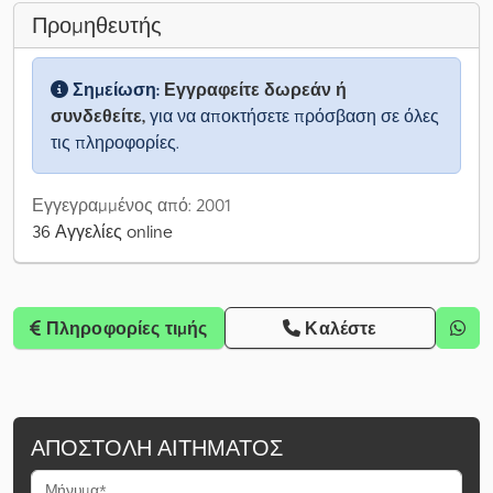
Προμηθευτής
Σημείωση:
Εγγραφείτε δωρεάν ή
συνδεθείτε,
για να αποκτήσετε πρόσβαση σε όλες
τις πληροφορίες.
Εγγεγραμμένος από: 2001
36 Αγγελίες online
Πληροφορίες τιμής
Καλέστε
ΑΠΟΣΤΟΛΉ ΑΙΤΉΜΑΤΟΣ
Μήνυμα*