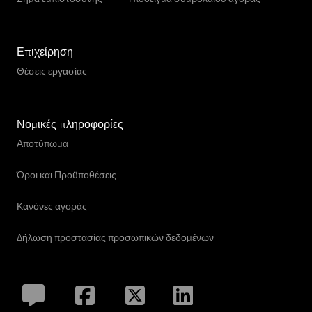
Επιχείρηση
Θέσεις εργασίας
Νομικές πληροφορίες
Αποτύπωμα
Όροι και Προϋποθέσεις
Κανόνες αγοράς
Δήλωση προστασίας προσωπικών δεδομένων