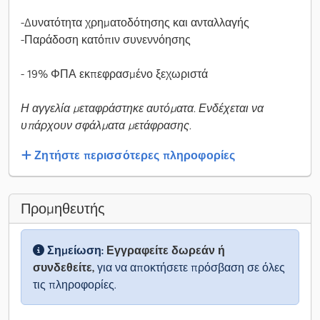
-Δυνατότητα χρηματοδότησης και ανταλλαγής
-Παράδοση κατόπιν συνεννόησης
- 19% ΦΠΑ εκπεφρασμένο ξεχωριστά
Η αγγελία μεταφράστηκε αυτόματα. Ενδέχεται να
υπάρχουν σφάλματα μετάφρασης.
Ζητήστε περισσότερες πληροφορίες
Προμηθευτής
Σημείωση:
Εγγραφείτε δωρεάν ή
συνδεθείτε,
για να αποκτήσετε πρόσβαση σε όλες
τις πληροφορίες.