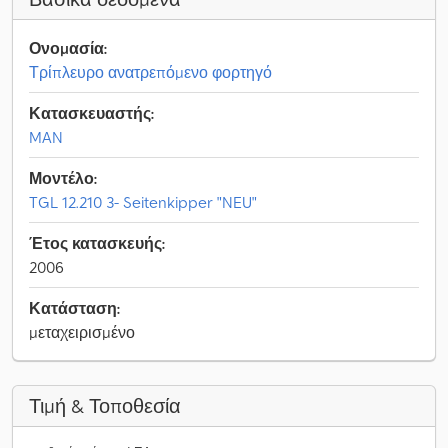
Ονομασία:
Τρίπλευρο ανατρεπόμενο φορτηγό
Κατασκευαστής:
MAN
Μοντέλο:
TGL 12.210 3- Seitenkipper "NEU"
Έτος κατασκευής:
2006
Κατάσταση:
μεταχειρισμένο
Τιμή & Τοποθεσία