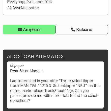
Εγγεγραμμένος από: 2016
24 Αγγελίες online
Αιτηθείτε
Καλέστε
ΑΠΟΣΤΟΛΉ ΑΙΤΉΜΑΤΟΣ
Μήνυμα*