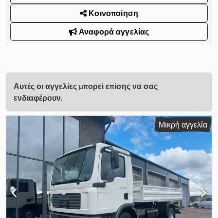
Κοινοποίηση
Αναφορά αγγελίας
Αυτές οι αγγελίες μπορεί επίσης να σας
ενδιαφέρουν.
Μικρή αγγελία