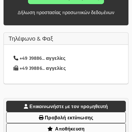
Δήλωση προστασίας προσωπικών δεδομένων
Τηλέφωνο & Φαξ
+49 39886... αγγελίες
+49 39886... αγγελίες
Επικοινωνήστε με τον προμηθευτή
Προβολή εκτύπωσης
Αποθήκευση