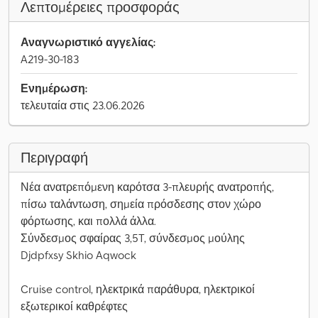
Λεπτομέρειες προσφοράς
Αναγνωριστικό αγγελίας:
A219-30-183
Ενημέρωση:
τελευταία στις 23.06.2026
Περιγραφή
Νέα ανατρεπόμενη καρότσα 3-πλευρής ανατροπής,
πίσω ταλάντωση, σημεία πρόσδεσης στον χώρο
φόρτωσης, και πολλά άλλα.
Σύνδεσμος σφαίρας 3,5T, σύνδεσμος μούλης
Djdpfxsy Skhio Aqwock
Cruise control, ηλεκτρικά παράθυρα, ηλεκτρικοί
εξωτερικοί καθρέφτες