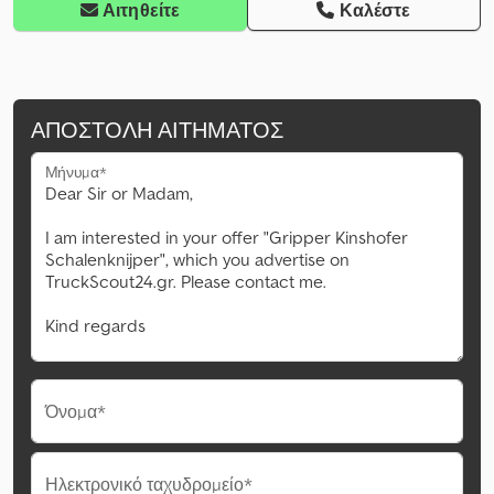
Αιτηθείτε
Καλέστε
ΑΠΟΣΤΟΛΉ ΑΙΤΉΜΑΤΟΣ
Μήνυμα*
Όνομα*
Ηλεκτρονικό ταχυδρομείο*