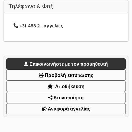
Τηλέφωνο & Φαξ
+31 488 2... αγγελίες
Επικοινωνήστε με τον προμηθευτή
Προβολή εκτύπωσης
Αποθήκευση
Κοινοποίηση
Αναφορά αγγελίας