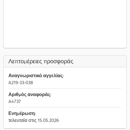
Λεπτομέρειες προσφοράς
Αναγνωριστικό αγγελίας:
A219-33-038
Αριθμός αναφοράς:
A4737
Ενημέρωση:
τελευταία στις 15.05.2026