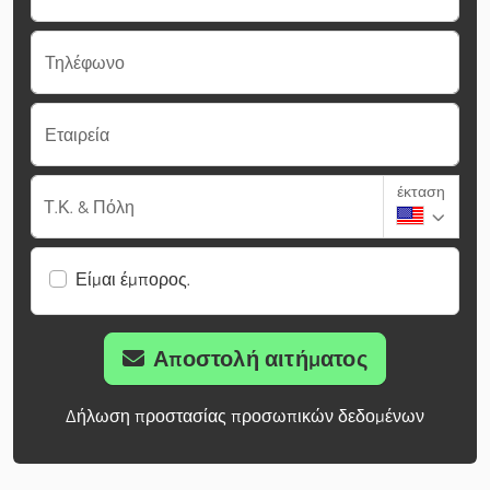
Τηλέφωνο
Εταιρεία
έκταση
Τ.Κ. & Πόλη
Είμαι έμπορος.
Αποστολή αιτήματος
Δήλωση προστασίας προσωπικών δεδομένων