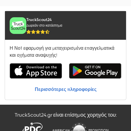
TruckScout24
Δωρεάν στο κατάστημα
Η Νο1 εφαρμογή για μεταχειρισμένα επαγγελματικά
και οχήματα αναψυχής!
Περισσότερες πληροφορίες
TruckScout24.gr είναι επίσημος χορηγός του: