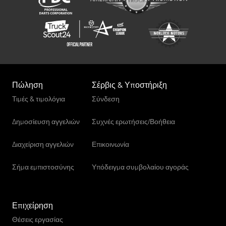
Πώληση
Σέρβις & Υποστήριξη
Τιμές & τιμολόγια
Σύνδεση
Δημοσίευση αγγελιών
Συχνές ερωτήσεις/Βοήθεια
Διαχείριση αγγελιών
Επικοινωνία
Σήμα εμπιστοσύνης
Υπόδειγμα συμβολαίου αγοράς
Επιχείρηση
Θέσεις εργασίας