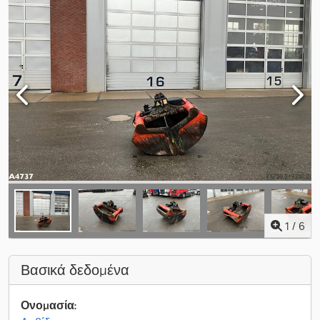
1
/
6
Βασικά δεδομένα
Ονομασία: