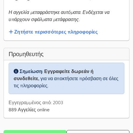
Η αγγελία μεταφράστηκε αυτόματα. Ενδέχεται να
υπάρχουν σφάλματα μετάφρασης.
Ζητήστε περισσότερες πληροφορίες
Προμηθευτής
Σημείωση:
Εγγραφείτε δωρεάν ή
συνδεθείτε,
για να αποκτήσετε πρόσβαση σε όλες
τις πληροφορίες.
Εγγεγραμμένος από: 2003
889 Αγγελίες online