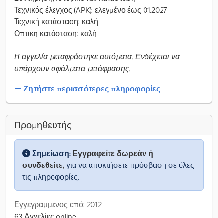
Τεχνικός έλεγχος (APK): ελεγμένο έως 01.2027
Τεχνική κατάσταση: καλή
Οπτική κατάσταση: καλή
Η αγγελία μεταφράστηκε αυτόματα. Ενδέχεται να
υπάρχουν σφάλματα μετάφρασης.
Ζητήστε περισσότερες πληροφορίες
Προμηθευτής
Σημείωση:
Εγγραφείτε δωρεάν ή
συνδεθείτε,
για να αποκτήσετε πρόσβαση σε όλες
τις πληροφορίες.
Εγγεγραμμένος από: 2012
63 Αγγελίες online