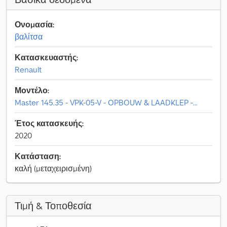
Ονομασία:
βαλίτσα
Κατασκευαστής:
Renault
Μοντέλο:
Master 145.35 - VPK-05-V - OPBOUW & LAADKLEP -...
Έτος κατασκευής:
2020
Κατάσταση:
καλή (μεταχειρισμένη)
Τιμή & Τοποθεσία