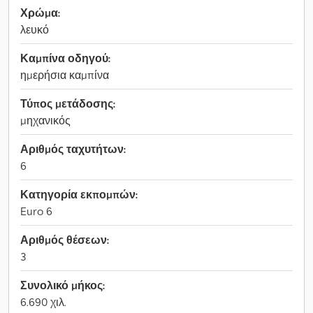
Χρώμα:
λευκό
Καμπίνα οδηγού:
ημερήσια καμπίνα
Τύπος μετάδοσης:
μηχανικός
Αριθμός ταχυτήτων:
6
Κατηγορία εκπομπών:
Euro 6
Αριθμός θέσεων:
3
Συνολικό μήκος:
6.690 χιλ.