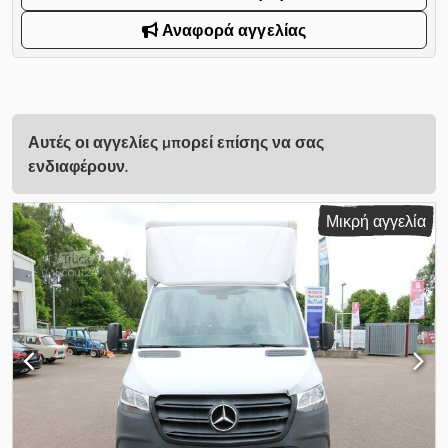
Αναφορά αγγελίας
Αυτές οι αγγελίες μπορεί επίσης να σας
ενδιαφέρουν.
Μικρή αγγελία