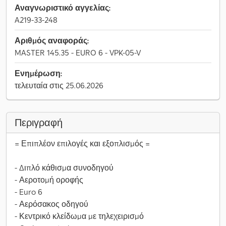
Αναγνωριστικό αγγελίας:
A219-33-248
Αριθμός αναφοράς:
MASTER 145.35 - EURO 6 - VPK-05-V
Ενημέρωση:
τελευταία στις 25.06.2026
Περιγραφή
= Επιπλέον επιλογές και εξοπλισμός =
- Διπλό κάθισμα συνοδηγού
- Αεροτομή οροφής
- Euro 6
- Αερόσακος οδηγού
- Κεντρικό κλείδωμα με τηλεχειρισμό