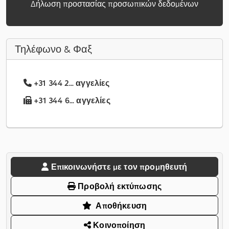
Δήλωση προστασίας προσωπικών δεδομένων
Τηλέφωνο & Φαξ
+31 344 2... αγγελίες
+31 344 6... αγγελίες
Επικοινωνήστε με τον προμηθευτή
Προβολή εκτύπωσης
Αποθήκευση
Κοινοποίηση