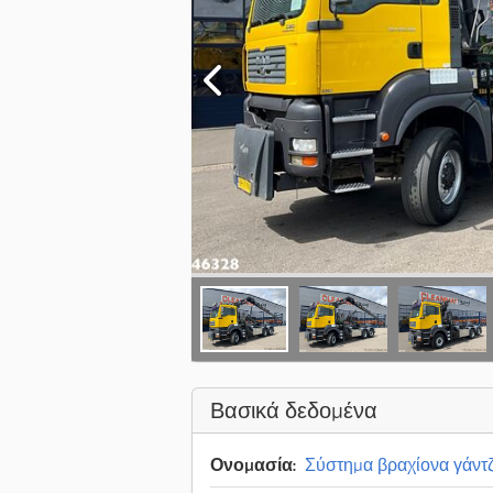
Βασικά δεδομένα
Ονομασία:
Σύστημα βραχίονα γάντ