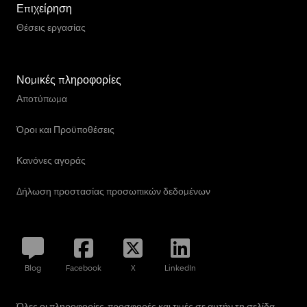
Επιχείρηση
Θέσεις εργασίας
Νομικές πληροφορίες
Αποτύπωμα
Όροι και Προϋποθέσεις
Κανόνες αγοράς
Δήλωση προστασίας προσωπικών δεδομένων
Blog
Facebook
X
LinkedIn
Όλες οι πληροφορίες, προσφορές και τιμές σε αυτήν τη σελίδα