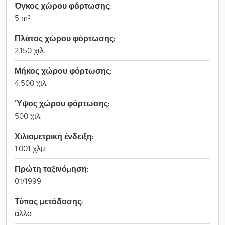
Όγκος χώρου φόρτωσης:
5 m³
Πλάτος χώρου φόρτωσης:
2.150 χιλ.
Μήκος χώρου φόρτωσης:
4.500 χιλ.
Ύψος χώρου φόρτωσης:
500 χιλ.
Χιλιομετρική ένδειξη:
1.001 χλμ
Πρώτη ταξινόμηση:
01/1999
Τύπος μετάδοσης:
άλλο