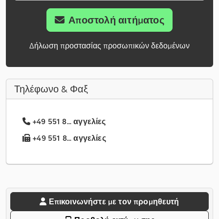
Αποστολή αιτήματος
Δήλωση προστασίας προσωπικών δεδομένων
Τηλέφωνο & Φαξ
+49 551 8... αγγελίες
+49 551 8... αγγελίες
Επικοινωνήστε με τον προμηθευτή