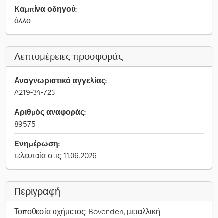
Καμπίνα οδηγού:
άλλο
Λεπτομέρειες προσφοράς
Αναγνωριστικό αγγελίας:
A219-34-723
Αριθμός αναφοράς:
89575
Ενημέρωση:
τελευταία στις 11.06.2026
Περιγραφή
Τοποθεσία οχήματος: Bovenden, μεταλλική