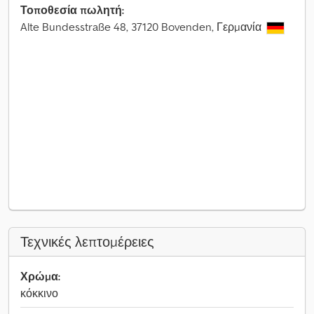
Τοποθεσία πωλητή:
Alte Bundesstraße 48, 37120 Bovenden, Γερμανία
Τεχνικές λεπτομέρειες
Χρώμα:
κόκκινο