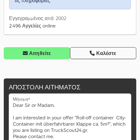
τις πληροφορίες.
Εγγεγραμμένος από: 2002
2.496 Αγγελίες online
Αιτηθείτε
Καλέστε
ΑΠΟΣΤΟΛΉ ΑΙΤΉΜΑΤΟΣ
Μήνυμα*