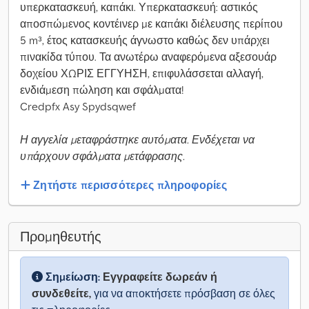
υπερκατασκευή, καπάκι. Υπερκατασκευή: αστικός
αποσπώμενος κοντέινερ με καπάκι διέλευσης περίπου
5 m³, έτος κατασκευής άγνωστο καθώς δεν υπάρχει
πινακίδα τύπου. Τα ανωτέρω αναφερόμενα αξεσουάρ
δοχείου ΧΩΡΙΣ ΕΓΓΥΗΣΗ, επιφυλάσσεται αλλαγή,
ενδιάμεση πώληση και σφάλματα!
Credpfx Asy Spydsqwef
Η αγγελία μεταφράστηκε αυτόματα. Ενδέχεται να
υπάρχουν σφάλματα μετάφρασης.
Ζητήστε περισσότερες πληροφορίες
Προμηθευτής
Σημείωση:
Εγγραφείτε δωρεάν ή
συνδεθείτε,
για να αποκτήσετε πρόσβαση σε όλες