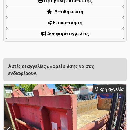
Προβολή εκτύπωσης
Αποθήκευση
Κοινοποίηση
Αναφορά αγγελίας
Αυτές οι αγγελίες μπορεί επίσης να σας
ενδιαφέρουν.
Μικρή αγγελία