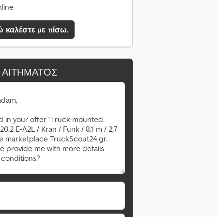
line
 καλέστε με πίσω.
 ΑΙΤΉΜΑΤΟΣ