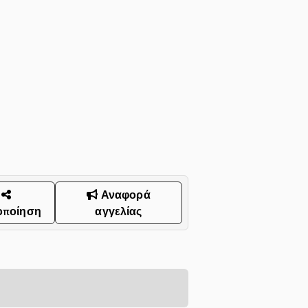
Αναφορά
οποίηση
αγγελίας