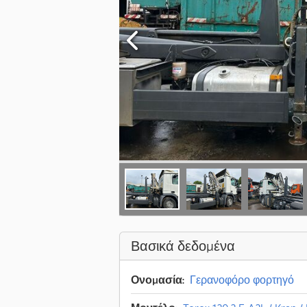
Βασικά δεδομένα
Ονομασία:
Γερανοφόρο φορτηγό