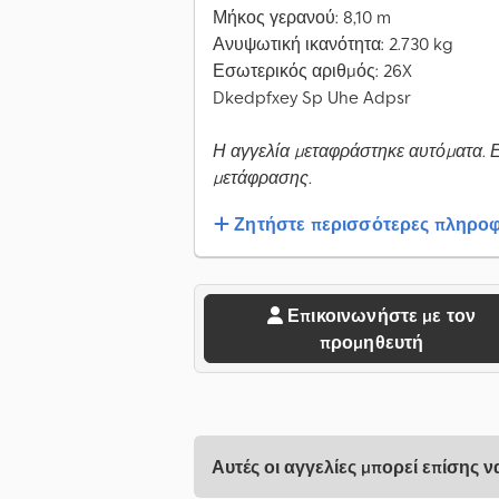
Μήκος γερανού: 8,10 m
Ανυψωτική ικανότητα: 2.730 kg
Εσωτερικός αριθμός: 26X
Dkedpfxey Sp Uhe Adpsr
Η αγγελία μεταφράστηκε αυτόματα. 
μετάφρασης.
Ζητήστε περισσότερες πληροφ
Επικοινωνήστε με τον
προμηθευτή
Αυτές οι αγγελίες μπορεί επίσης 