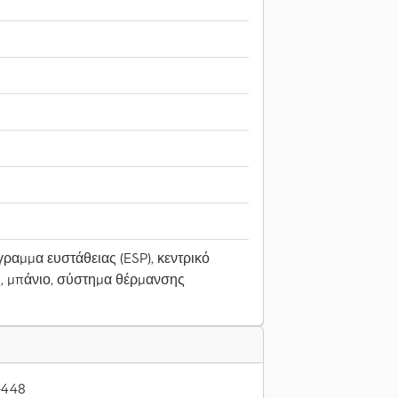
ραμμα ευστάθειας (ESP), κεντρικό
ς, μπάνιο, σύστημα θέρμανσης
-448