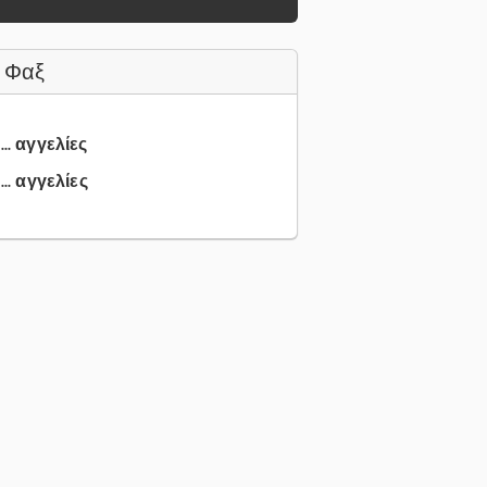
 Φαξ
... αγγελίες
.. αγγελίες