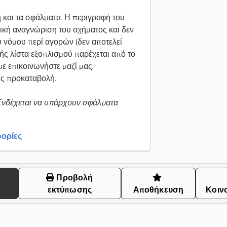
και τα σφάλματα. Η περιγραφή του
νική αναγνώριση του οχήματος και δεν
υ νόμου περί αγορών (δεν αποτελεί
ς λίστα εξοπλισμού παρέχεται από το
 επικοινωνήστε μαζί μας.
ς προκαταβολή.
Ενδέχεται να υπάρχουν σφάλματα
ορίες
Προβολή
εκτύπωσης
Αποθήκευση
Κοιν