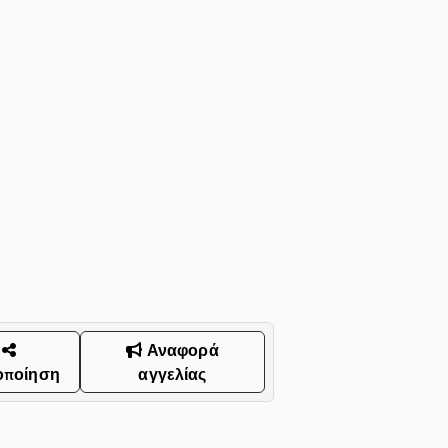
Αναφορά
οποίηση
αγγελίας