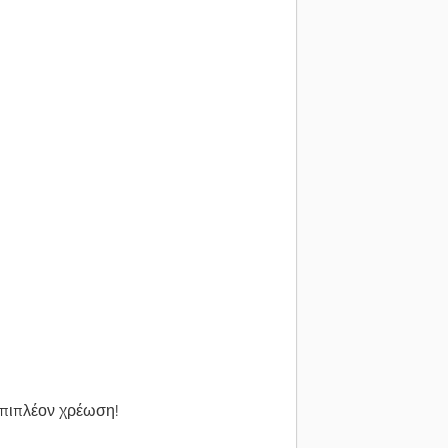
επιπλέον χρέωση!