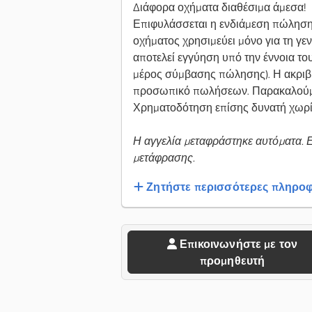
Διάφορα οχήματα διαθέσιμα άμεσα!
Επιφυλάσσεται η ενδιάμεση πώληση 
οχήματος χρησιμεύει μόνο για τη γε
αποτελεί εγγύηση υπό την έννοια το
μέρος σύμβασης πώλησης). Η ακριβή
προσωπικό πωλήσεων. Παρακαλούμε
Χρηματοδότηση επίσης δυνατή χωρί
Η αγγελία μεταφράστηκε αυτόματα. 
μετάφρασης.
Ζητήστε περισσότερες πληροφ
Επικοινωνήστε με τον
προμηθευτή