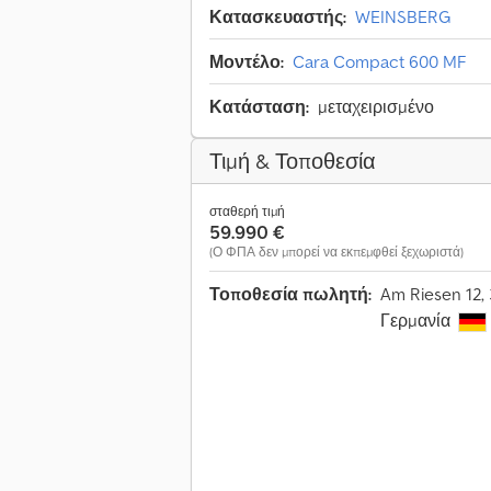
Κατασκευαστής:
WEINSBERG
Μοντέλο:
Cara Compact 600 MF
Κατάσταση:
μεταχειρισμένο
Τιμή & Τοποθεσία
σταθερή τιμή
59.990 €
(Ο ΦΠΑ δεν μπορεί να εκπεμφθεί ξεχωριστά)
Τοποθεσία πωλητή:
Am Riesen 12,
Γερμανία