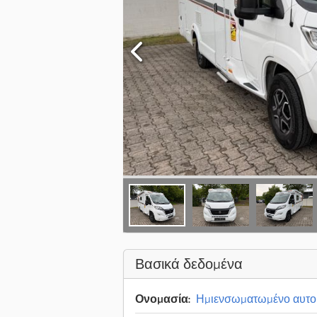
Βασικά δεδομένα
Ονομασία:
Ημιενσωματωμένο αυτοκ