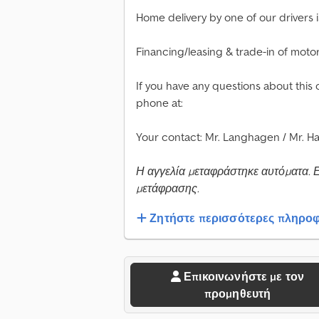
Home delivery by one of our drivers i
Financing/leasing & trade-in of moto
If you have any questions about this 
phone at:
Your contact: Mr. Langhagen / Mr. Hal
Η αγγελία μεταφράστηκε αυτόματα. 
μετάφρασης.
Ζητήστε περισσότερες πληροφ
Επικοινωνήστε με τον
προμηθευτή