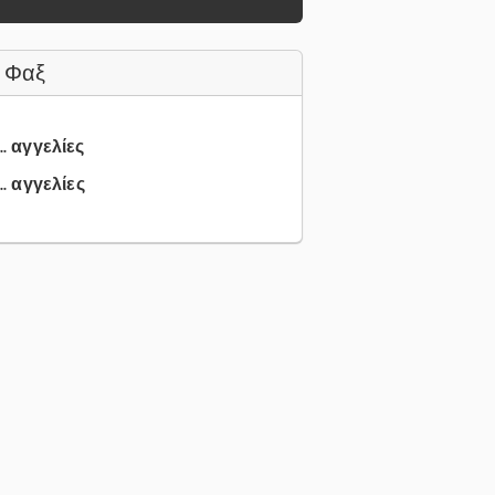
 Φαξ
.. αγγελίες
.. αγγελίες