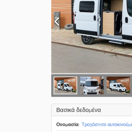
Βασικά δεδομένα
Ονομασία:
Τροχόσπιτο αυτοκινούμ