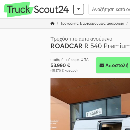
Τροχόσπιτα & αυτοκινούμενα τροχόσπιτα
Τροχόσπιτο αυτοκινούμενο
ROADCAR
R 540 Premium
σταθερή τιμή συμπ. ΦΠΑ
53.990 €
Αποστολή 
(45.370 € καθαρό)