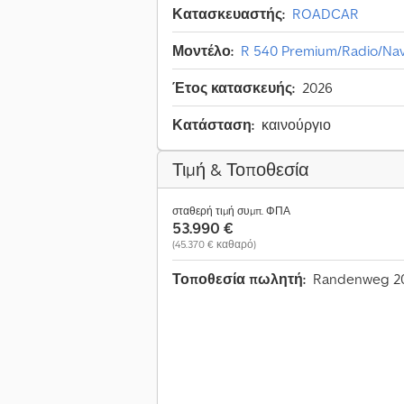
Κατασκευαστής:
ROADCAR
Μοντέλο:
R 540 Premium/Radio/Nav
Έτος κατασκευής:
2026
Κατάσταση:
καινούργιο
Τιμή & Τοποθεσία
σταθερή τιμή συμπ. ΦΠΑ
53.990 €
(45.370 € καθαρό)
Τοποθεσία πωλητή:
Randenweg 20-