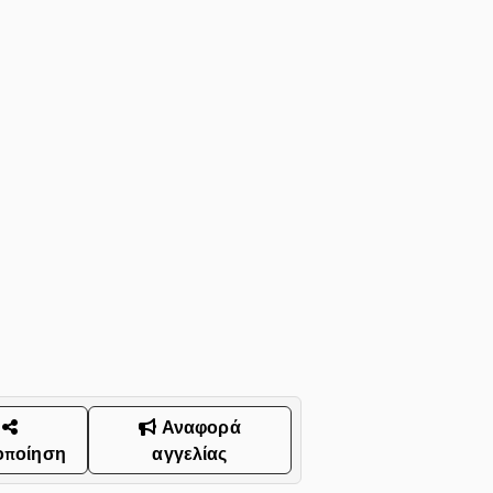
Αναφορά
οποίηση
αγγελίας