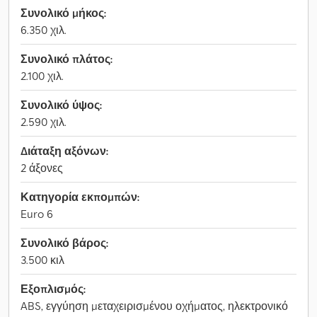
Συνολικό μήκος:
6.350 χιλ.
Συνολικό πλάτος:
2.100 χιλ.
Συνολικό ύψος:
2.590 χιλ.
Διάταξη αξόνων:
2 άξονες
Κατηγορία εκπομπών:
Euro 6
Συνολικό βάρος:
3.500 κιλ
Εξοπλισμός:
ABS, εγγύηση μεταχειρισμένου οχήματος, ηλεκτρονικό