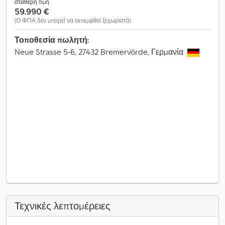
σταθερή τιμή
59.990 €
(Ο ΦΠΑ δεν μπορεί να εκπεμφθεί ξεχωριστά)
Τοποθεσία πωλητή:
Neue Strasse 5-6, 27432 Bremervörde, Γερμανία
Τεχνικές λεπτομέρειες