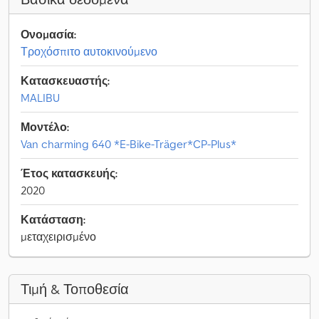
Ονομασία:
Τροχόσπιτο αυτοκινούμενο
Κατασκευαστής:
MALIBU
Μοντέλο:
Van charming 640 *E-Bike-Träger*CP-Plus*
Έτος κατασκευής:
2020
Κατάσταση:
μεταχειρισμένο
Τιμή & Τοποθεσία