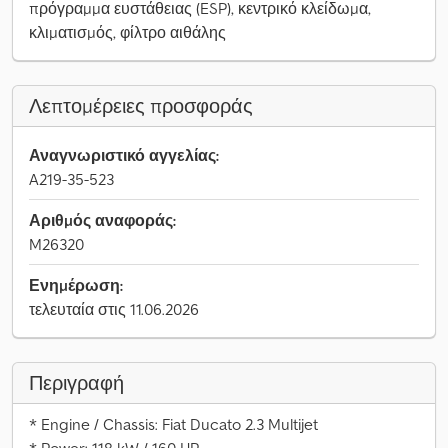
πρόγραμμα ευστάθειας (ESP), κεντρικό κλείδωμα,
κλιματισμός, φίλτρο αιθάλης
Λεπτομέρειες προσφοράς
Αναγνωριστικό αγγελίας:
A219-35-523
Αριθμός αναφοράς:
M26320
Ενημέρωση:
τελευταία στις 11.06.2026
Περιγραφή
* Engine / Chassis: Fiat Ducato 2.3 Multijet