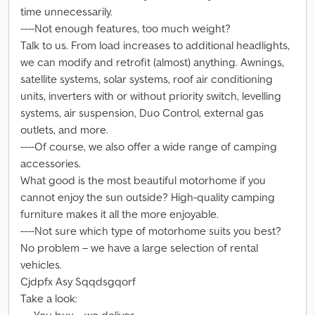
time unnecessarily.
----Not enough features, too much weight?
Talk to us. From load increases to additional headlights,
we can modify and retrofit (almost) anything. Awnings,
satellite systems, solar systems, roof air conditioning
units, inverters with or without priority switch, levelling
systems, air suspension, Duo Control, external gas
outlets, and more.
----Of course, we also offer a wide range of camping
accessories.
What good is the most beautiful motorhome if you
cannot enjoy the sun outside? High-quality camping
furniture makes it all the more enjoyable.
----Not sure which type of motorhome suits you best?
No problem – we have a large selection of rental
vehicles.
Cjdpfx Asy Sqqdsgqorf
Take a look: