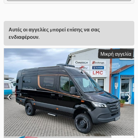
Αυτές οι αγγελίες μπορεί επίσης να σας
ενδιαφέρουν.
Μικρή αγγελία