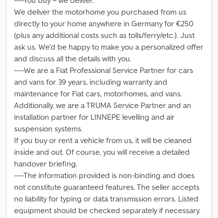
----You buy – we deliver.
We deliver the motorhome you purchased from us
directly to your home anywhere in Germany for €250
(plus any additional costs such as tolls/ferry/etc.). Just
ask us. We'd be happy to make you a personalized offer
and discuss all the details with you.
----We are a Fiat Professional Service Partner for cars
and vans for 39 years, including warranty and
maintenance for Fiat cars, motorhomes, and vans.
Additionally, we are a TRUMA Service Partner and an
installation partner for LINNEPE levelling and air
suspension systems.
If you buy or rent a vehicle from us, it will be cleaned
inside and out. Of course, you will receive a detailed
handover briefing.
----The information provided is non-binding and does
not constitute guaranteed features. The seller accepts
no liability for typing or data transmission errors. Listed
equipment should be checked separately if necessary.