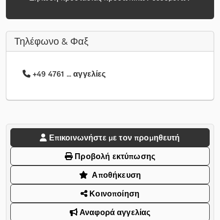
Τηλέφωνο & Φαξ
+49 4761 ... αγγελίες
Επικοινωνήστε με τον προμηθευτή
Προβολή εκτύπωσης
Αποθήκευση
Κοινοποίηση
Αναφορά αγγελίας