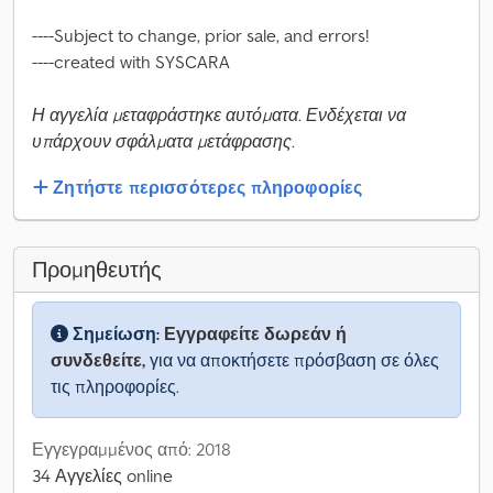
----Subject to change, prior sale, and errors!
----created with SYSCARA
Η αγγελία μεταφράστηκε αυτόματα. Ενδέχεται να
υπάρχουν σφάλματα μετάφρασης.
Ζητήστε περισσότερες πληροφορίες
Προμηθευτής
Σημείωση:
Εγγραφείτε δωρεάν ή
συνδεθείτε,
για να αποκτήσετε πρόσβαση σε όλες
τις πληροφορίες.
Εγγεγραμμένος από: 2018
34 Αγγελίες online