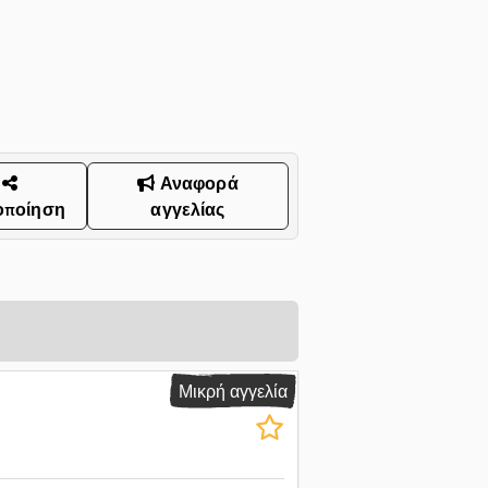
Αναφορά
οποίηση
αγγελίας
Μικρή αγγελία