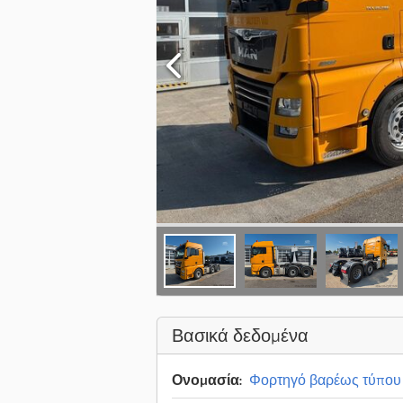
Βασικά δεδομένα
Ονομασία:
Φορτηγό βαρέως τύπου