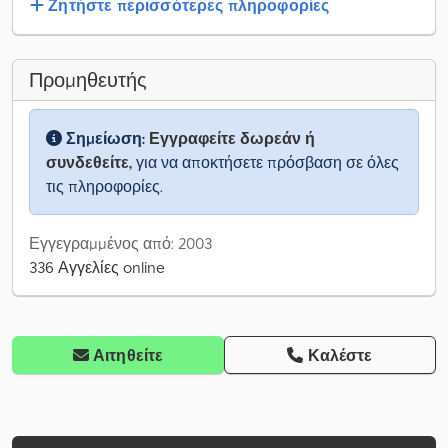
Ζητήστε περισσότερες πληροφορίες
Προμηθευτής
Σημείωση:
Εγγραφείτε δωρεάν ή
συνδεθείτε,
για να αποκτήσετε πρόσβαση σε όλες
τις πληροφορίες.
Εγγεγραμμένος από: 2003
336 Αγγελίες online
Αιτηθείτε
Καλέστε