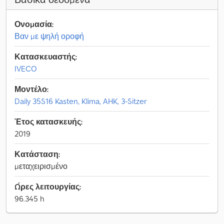
Ονομασία:
Βαν με ψηλή οροφή
Κατασκευαστής:
IVECO
Μοντέλο:
Daily 35S16 Kasten, Klima, AHK, 3-Sitzer
Έτος κατασκευής:
2019
Κατάσταση:
μεταχειρισμένο
Ώρες λειτουργίας:
96.345 h