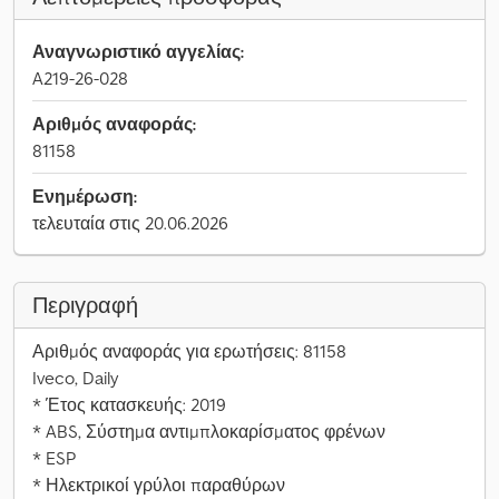
Αναγνωριστικό αγγελίας:
A219-26-028
Αριθμός αναφοράς:
81158
Ενημέρωση:
τελευταία στις 20.06.2026
Περιγραφή
Αριθμός αναφοράς για ερωτήσεις: 81158
Iveco, Daily
* Έτος κατασκευής: 2019
* ABS, Σύστημα αντιμπλοκαρίσματος φρένων
* ESP
* Ηλεκτρικοί γρύλοι παραθύρων