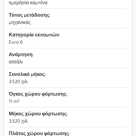
ημερήσια καμπίνα
Τύπος μετάδοσης:
μηχανικός
Κατηγορία εκπομπών:
Euro 6
Ανάρτηση:
ατσάλι
Συνολικό μήκος:
3.520 χιλ.
Όγκος χώρου φόρτωσης:
11 m³
Μήκος χώρου φόρτωσης:
3.520 χιλ.
Πλάτος χώρου φόρτωσης: