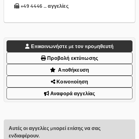
+49 4446 ... αγγελίες
Επικοινωνήστε με τον προμηθευτή
Προβολή εκτύπωσης
Αποθήκευση
Κοινοποίηση
Αναφορά αγγελίας
Αυτές οι αγγελίες μπορεί επίσης να σας
ενδιαφέρουν.