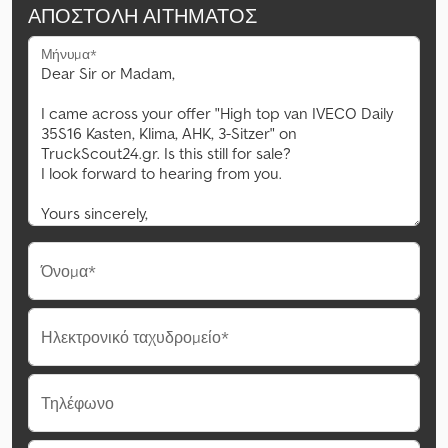
ΑΠΟΣΤΟΛΉ ΑΙΤΉΜΑΤΟΣ
Μήνυμα*
Όνομα*
Ηλεκτρονικό ταχυδρομείο*
Τηλέφωνο