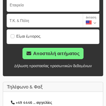
Εταιρεία
έκταση
Τ.Κ. & Πόλη
Είμαι έμπορος.
Αποστολή αιτήματος
Δήλωση προστασίας προσωπικών δεδομένων
Τηλέφωνο & Φαξ
+49 4446 ... αγγελίες