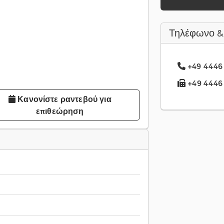
Τηλέφωνο &
+49 4446 
+49 4446 .
Κανονίστε ραντεβού για
επιθεώρηση