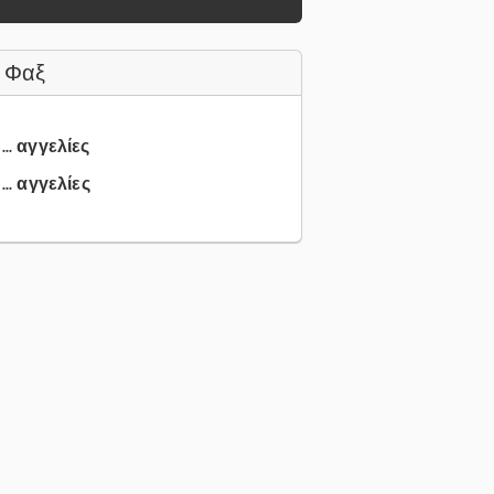
 Φαξ
... αγγελίες
.. αγγελίες