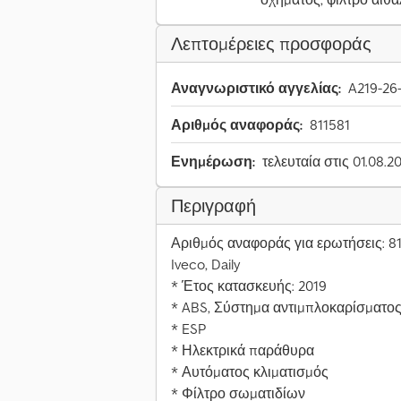
Λεπτομέρειες προσφοράς
Αναγνωριστικό αγγελίας:
A219-26
Αριθμός αναφοράς:
811581
Ενημέρωση:
τελευταία στις 01.08.2
Περιγραφή
Αριθμός αναφοράς για ερωτήσεις: 8
Iveco, Daily
* Έτος κατασκευής: 2019
* ABS, Σύστημα αντιμπλοκαρίσματο
* ESP
* Ηλεκτρικά παράθυρα
* Αυτόματος κλιματισμός
* Φίλτρο σωματιδίων