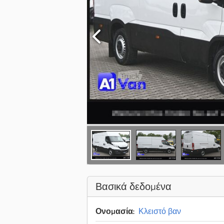
Βασικά δεδομένα
Ονομασία:
Κλειστό βαν