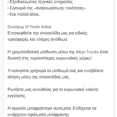
• Εξειδικευμένες τεχνικές υπηρεσίες
• Σιγουριά της «αναγνωρίσιμης ποιότητας»
• Και πολλά άλλα...
Dcedpsy Sf Tmsfx Adlok
Επισκεφθείτε την ιστοσελίδα μας για ειδικές
προσφορές και πλήρες απόθεμα:
Η χρηματοδοτική μίσθωση μέσω της Kleyn Trucks είναι
δυνατή στις περισσότερες ευρωπαϊκές χώρες!
Υπολογίστε γρήγορα το μίσθωμά σας και υποβάλετε
αίτηση μέσω της ιστοσελίδας μας.
Ρωτήστε μας απευθείας για το ευρωπαϊκό πακέτο
εγγύησης.
Η αγγελία μεταφράστηκε αυτόματα. Ενδέχεται να
υπάρχουν σφάλματα μετάφρασης.