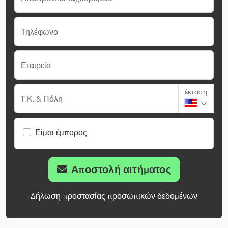
Τηλέφωνο
Εταιρεία
έκταση
Τ.Κ. & Πόλη
Είμαι έμπορος.
Αποστολή αιτήματος
Δήλωση προστασίας προσωπικών δεδομένων