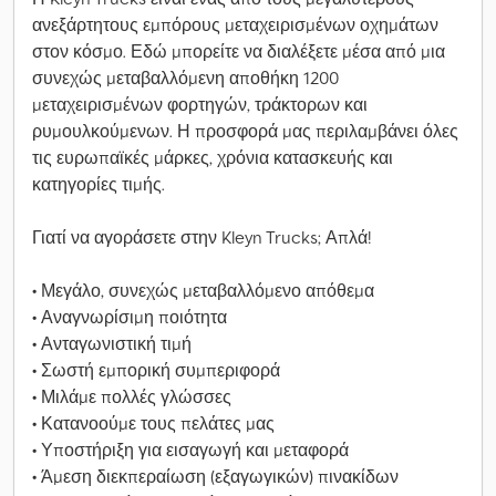
ανεξάρτητους εμπόρους μεταχειρισμένων οχημάτων
στον κόσμο. Εδώ μπορείτε να διαλέξετε μέσα από μια
συνεχώς μεταβαλλόμενη αποθήκη 1200
μεταχειρισμένων φορτηγών, τράκτορων και
ρυμουλκούμενων. Η προσφορά μας περιλαμβάνει όλες
τις ευρωπαϊκές μάρκες, χρόνια κατασκευής και
κατηγορίες τιμής.
Γιατί να αγοράσετε στην Kleyn Trucks; Απλά!
• Μεγάλο, συνεχώς μεταβαλλόμενο απόθεμα
• Αναγνωρίσιμη ποιότητα
• Ανταγωνιστική τιμή
• Σωστή εμπορική συμπεριφορά
• Μιλάμε πολλές γλώσσες
• Κατανοούμε τους πελάτες μας
• Υποστήριξη για εισαγωγή και μεταφορά
• Άμεση διεκπεραίωση (εξαγωγικών) πινακίδων