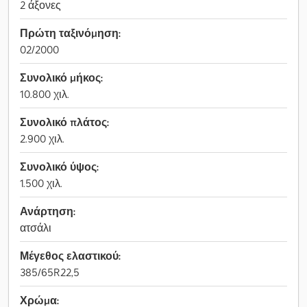
2 άξονες
Πρώτη ταξινόμηση:
02/2000
Συνολικό μήκος:
10.800 χιλ.
Συνολικό πλάτος:
2.900 χιλ.
Συνολικό ύψος:
1.500 χιλ.
Ανάρτηση:
ατσάλι
Μέγεθος ελαστικού:
385/65R22,5
Χρώμα: