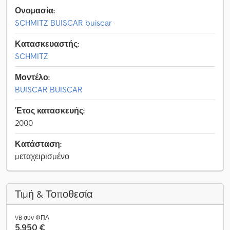
Ονομασία:
SCHMITZ BUISCAR buiscar
Κατασκευαστής:
SCHMITZ
Μοντέλο:
BUISCAR BUISCAR
Έτος κατασκευής:
2000
Κατάσταση:
μεταχειρισμένο
Τιμή & Τοποθεσία
VB συν ΦΠΑ
5.950 €