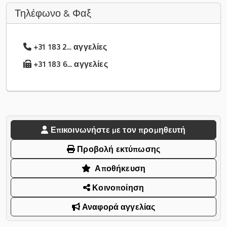
Τηλέφωνο & Φαξ
+31 183 2... αγγελίες
+31 183 6... αγγελίες
Επικοινωνήστε με τον προμηθευτή
Προβολή εκτύπωσης
Αποθήκευση
Κοινοποίηση
Αναφορά αγγελίας