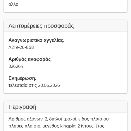
άλλο
Λεπτομέρειες προσφοράς
Αναγνωριστικό αγγελίας:
A219-26-858
Αριθμός αναφοράς:
326264
Ενημέρωση:
τελευταία στις 20.06.2026
Περιγραφή
Αριθμός αξόνων: 2, διπλοί τροχοί, είδος πλαισίου:
πλήρες πλαίσιο, μέγεθος kingpin: 2 ίντσες, έτος