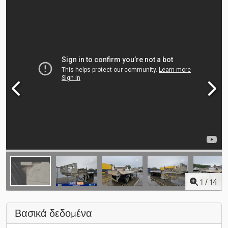
1
/
14
Βασικά δεδομένα