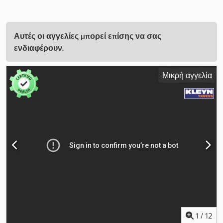
Αυτές οι αγγελίες μπορεί επίσης να σας
ενδιαφέρουν.
Μικρή αγγελία
1
/
12