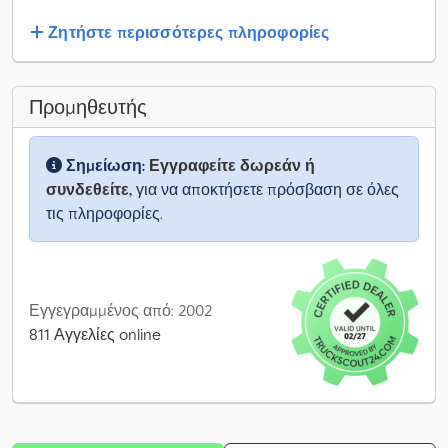
Ζητήστε περισσότερες πληροφορίες
Προμηθευτής
Σημείωση:
Εγγραφείτε δωρεάν ή
συνδεθείτε,
για να αποκτήσετε πρόσβαση σε όλες
τις πληροφορίες.
Εγγεγραμμένος από: 2002
811 Αγγελίες online