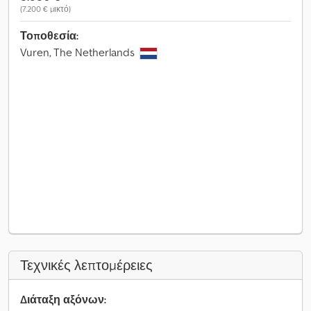
(7.200 € μικτό)
Τοποθεσία:
Vuren, The Netherlands
Τεχνικές λεπτομέρειες
Διάταξη αξόνων: