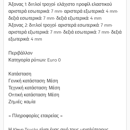
Άξονας 1: διπλοί τροχοί· ελάχιστο προφίλ ελαστικού
αριστερά εσωτερικά: 7 mm· αριστερά εξωτερικά: 4 mm·
δεξιά εσωτερικά: 7 mm· δεξιά εξωτερικά: 4 mm
Άξονας 2: διπλοί τροχοί· αριστερά εσωτερικά: 7 mm·
αριστερά εξωτερικά: 7 mm· δεξιά εσωτερικά: 7 mm· δεξιά
εξωτερικά: 4 mm
Περιβάλλον
Κατηγορία ρύπων: Euro 0
Κατάσταση
Γενική κατάσταση: Μέση
Τεχνική κατάσταση: Μέση
Οπτική κατάσταση: Μέση
Ζημιές: καμία
= Πληροφορίες εταιρείας =
Η Kleyn Trucks είναι ένας από τους μεγαλύτερους